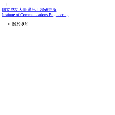
國立成功大學
通訊工程研究所
Institute of Communications Engineering
關於系所