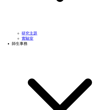
研究主題
實驗室
師生事務