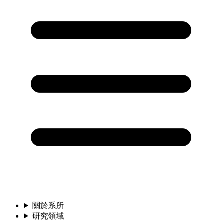
關於系所
研究領域