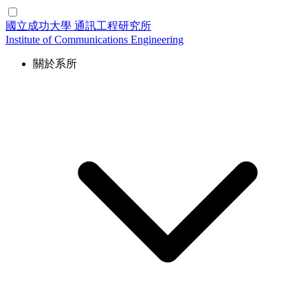
國立成功大學
通訊工程研究所
Institute of Communications Engineering
關於系所